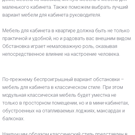
маленького кабинета. Также поможем выбрать лучший
вариант мебели для кабинета руководителя.
Мебель для кабинета в квартире должна быть не только
практичной и удобной, но и радовать вас внешним видом.
Обстановка играет немаловажную роль, оказывая
непосредственное влияние на настроение человека.
По-прежнему беспроигрышный вариант обстановки –
мебель для кабинета в классическом стиле. При этом
модульная классическая мебель будет уместна не
только в просторном помещении, но и в мини-кабинетах,
обустроенных на отапливаемых лоджиях, мансардах и
балконах.
Наилучшим образом классический стиль представлен в