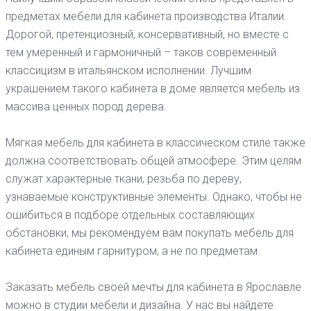
предметах мебели для кабинета производства Италии.
Дорогой, претенциозный, консервативный, но вместе с
тем умеренный и гармоничный – таков современный
классицизм в итальянском исполнении. Лучшим
украшением такого кабинета в доме является мебель из
массива ценных пород дерева.
Мягкая мебель для кабинета в классическом стиле также
должна соответствовать общей атмосфере. Этим целям
служат характерные ткани, резьба по дереву,
узнаваемые конструктивные элементы. Однако, чтобы не
ошибиться в подборе отдельных составляющих
обстановки, мы рекомендуем вам покупать мебель для
кабинета единым гарнитуром, а не по предметам.
Заказать мебель своей мечты для кабинета в Ярославле
можно в cтудии мебели и дизайна. У нас вы найдете