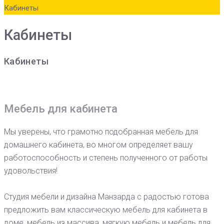
Кабинеты
Кабинеты
Кабинеты
Мебель для кабинета
Мы уверены, что грамотно подобранная мебель для
домашнего кабинета, во многом определяет вашу
работоспособность и степень полученного от работы
удовольствия!
Студия мебели и дизайна Манзарда с радостью готова
предложить вам классическую мебель для кабинета в
доме, мебель из массива, мягкую мебель и мебель для