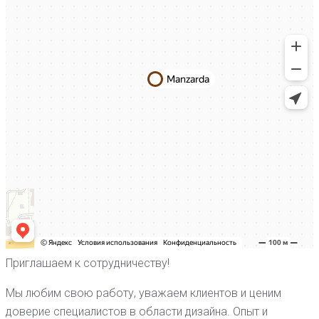
Приглашаем к сотрудничеству!
Мы любим свою работу, уважаем клиентов и ценим
доверие специалистов в области дизайна. Опыт и