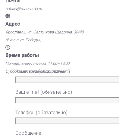
Почта
natalia@manzarda.ru
Адрес
Ярославль, ул. Салтыкова-Щедрина, 36/48
(Вход с ул. Победы)
Время работы
Понедельник-пятница: 11:00—19:00
Ваше имя (обязательно)
Суббота, воскресенье: выходные
Ваш e-mail (обязательно)
Телефон (обязательно)
Сообщение