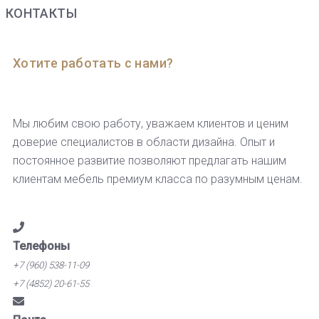
КОНТАКТЫ
Хотите работать с нами?
Мы любим свою работу, уважаем клиентов и ценим
доверие специалистов в области дизайна. Опыт и
постоянное развитие позволяют предлагать нашим
клиентам мебель премиум класса по разумным ценам.
Телефоны
+7 (960) 538-11-09
+7 (4852) 20-61-55