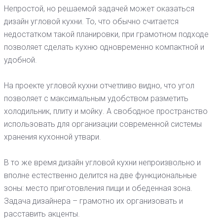
Непростой, но решаемой задачей может оказаться
дизайн угловой кухни. То, что обычно считается
недостатком такой планировки, при грамотном подходе
позволяет сделать кухню одновременно компактной и
удобной.
На проекте угловой кухни отчетливо видно, что угол
позволяет с максимальным удобством разметить
холодильник, плиту и мойку. А свободное пространство
использовать для организации современной системы
хранения кухонной утвари.
В то же время дизайн угловой кухни непроизвольно и
вполне естественно делится на две функциональные
зоны: место приготовления пищи и обеденная зона.
Задача дизайнера – грамотно их организовать и
расставить акценты.