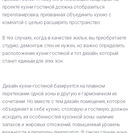
проекте кухни-гостиной должна отобразиться
перепланировка, призванная объединить кухню с
комнатой с целью расширить пространство.
В тех случаях, когда в качестве жилья, вы приобретаете
студию, демонтаж стен не нужен, но важно определить
расположение кухни-гостиной и тот дизайн, который
станет единым для этих зон.
Дизайн кухни-гостиной базируется на плавном
перетекании одной зоны в другую и гармоничном их
сочетании. Но вместе с тем дизайн помещения, которое
объединяет в себе кухню, столовую и гостиную, должен
исходить из особенностей кухонной зоны: наличие
запахов и жировых отложений, повышенный уровень
влажности и перепады температур. В таком случае зона