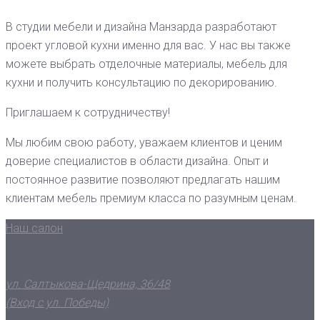
В студии мебели и дизайна Манзарда разработают
проект угловой кухни именно для вас. У нас вы также
можете выбрать отделочные материалы, мебель для
кухни и получить консультацию по декорированию.
Приглашаем к сотрудничеству!
Мы любим свою работу, уважаем клиентов и ценим
доверие специалистов в области дизайна. Опыт и
постоянное развитие позволяют предлагать нашим
клиентам мебель премиум класса по разумным ценам.
Наш салон
Ярославль
ул. Салтыкова-Щедрина, 36/48
(Вход с ул. Победы)