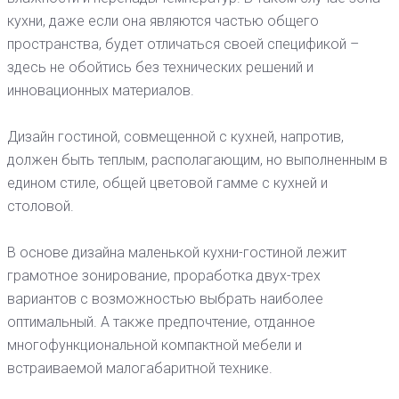
кухни, даже если она являются частью общего
пространства, будет отличаться своей спецификой –
здесь не обойтись без технических решений и
инновационных материалов.
Дизайн гостиной, совмещенной с кухней, напротив,
должен быть теплым, располагающим, но выполненным в
едином стиле, общей цветовой гамме с кухней и
столовой.
В основе дизайна маленькой кухни-гостиной лежит
грамотное зонирование, проработка двух-трех
вариантов с возможностью выбрать наиболее
оптимальный. А также предпочтение, отданное
многофункциональной компактной мебели и
встраиваемой малогабаритной технике.