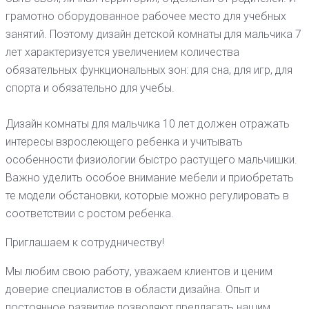
грамотно оборудованное рабочее место для учебных
занятий. Поэтому дизайн детской комнаты для мальчика 7
лет характеризуется увеличением количества
обязательных функциональных зон: для сна, для игр, для
спорта и обязательно для учебы.
Дизайн комнаты для мальчика 10 лет должен отражать
интересы взрослеющего ребенка и учитывать
особенности физиологии быстро растущего мальчишки.
Важно уделить особое внимание мебели и приобретать
те модели обстановки, которые можно регулировать в
соответствии с ростом ребенка.
Приглашаем к сотрудничеству!
Мы любим свою работу, уважаем клиентов и ценим
доверие специалистов в области дизайна. Опыт и
постоянное развитие позволяют предлагать нашим