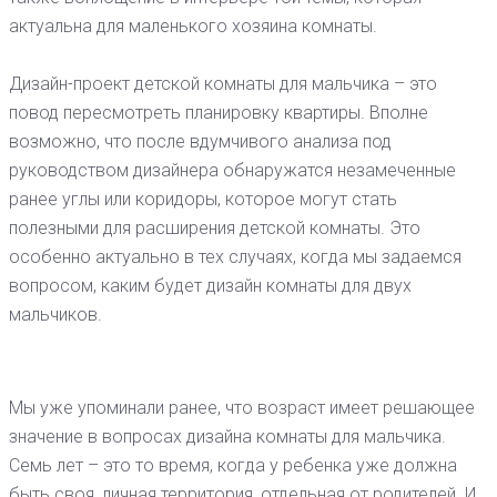
актуальна для маленького хозяина комнаты.
Дизайн-проект детской комнаты для мальчика – это
повод пересмотреть планировку квартиры. Вполне
возможно, что после вдумчивого анализа под
руководством дизайнера обнаружатся незамеченные
ранее углы или коридоры, которое могут стать
полезными для расширения детской комнаты. Это
особенно актуально в тех случаях, когда мы задаемся
вопросом, каким будет дизайн комнаты для двух
мальчиков.
Мы уже упоминали ранее, что возраст имеет решающее
значение в вопросах дизайна комнаты для мальчика.
Семь лет – это то время, когда у ребенка уже должна
быть своя, личная территория, отдельная от родителей. И