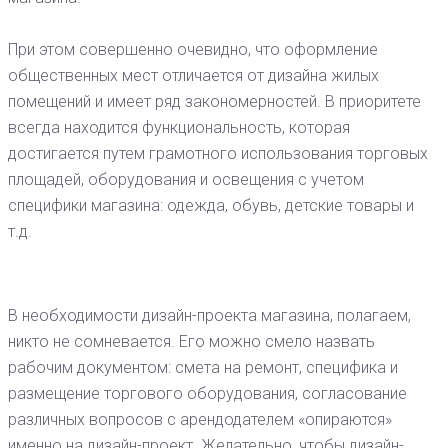
При этом совершенно очевидно, что оформление
общественных мест отличается от дизайна жилых
помещений и имеет ряд закономерностей. В приоритете
всегда находится функциональность, которая
достигается путем грамотного использования торговых
площадей, оборудования и освещения с учетом
специфики магазина: одежда, обувь, детские товары и
т.д.
В необходимости дизайн-проекта магазина, полагаем,
никто не сомневается. Его можно смело назвать
рабочим документом: смета на ремонт, специфика и
размещение торгового оборудования, согласование
различных вопросов с арендодателем «опираются»
именно на дизайн-проект. Желательно, чтобы дизайн-