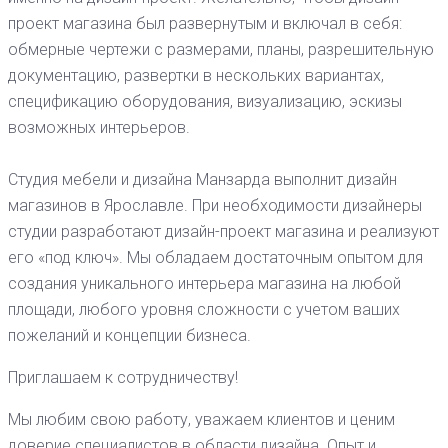
проект магазина был развернутым и включал в себя:
обмерные чертежи с размерами, планы, разрешительную
документацию, развертки в нескольких вариантах,
спецификацию оборудования, визуализацию, эскизы
возможных интерьеров.
Студия мебели и дизайна Манзарда выполнит дизайн
магазинов в Ярославле. При необходимости дизайнеры
студии разработают дизайн-проект магазина и реализуют
его «под ключ». Мы обладаем достаточным опытом для
создания уникального интерьера магазина на любой
площади, любого уровня сложности с учетом ваших
пожеланий и концепции бизнеса.
Приглашаем к сотрудничеству!
Мы любим свою работу, уважаем клиентов и ценим
доверие специалистов в области дизайна. Опыт и