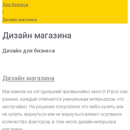
Для бизнеса
/
Дизайн магазина
Дизайн магазина
Дизайн для бизнеса
Дизайн магазина
Магазинов на сегодняшний чрезвычайно много! И все они
разные, каждый отличается уникальным интерьером, что
неслучайно. На решение покупателя что-либо купить или
не купить, вернуться или не вернуться влияет огромное
количество факторов, в том числе дизайн интерьера
магазина.